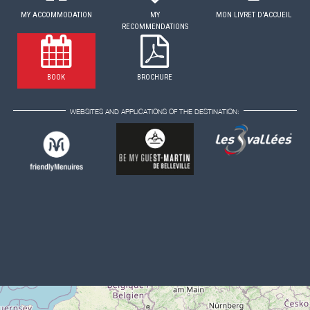
MY ACCOMMODATION
MY
MON LIVRET D'ACCUEIL
RECOMMENDATIONS
BOOK
BROCHURE
WEBSITES AND APPLICATIONS OF THE DESTINATION: