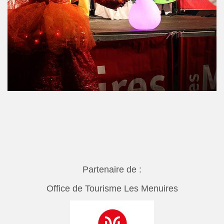
Partenaire de :
Office de Tourisme Les Menuires