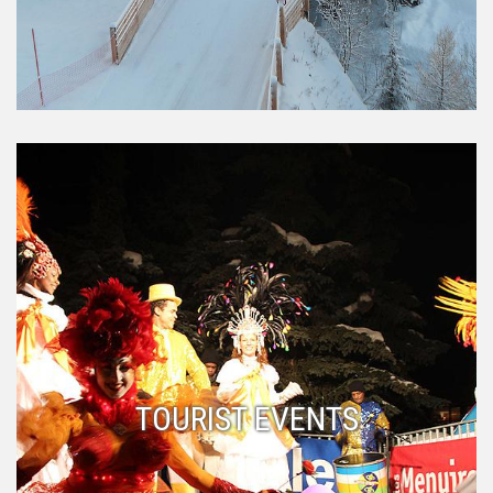
TOURIST EVENTS