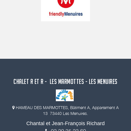
CHALET R ET R - LES MARMOTTES - LES MENUIRES
HAMEAU DES MARMOTTES, Bâtiment A, Appartement A
13 73440 Les Menuires.
Chantal et Jean-François Richard