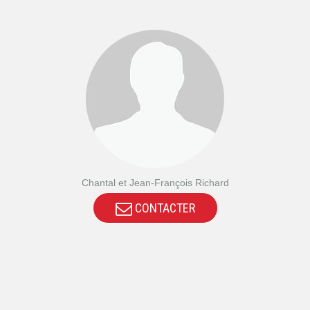
Chantal et Jean-François Richard
CONTACTER