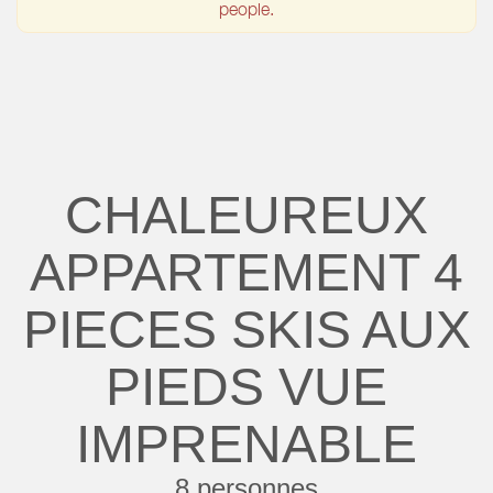
people.
CHALEUREUX
APPARTEMENT 4
PIECES SKIS AUX
PIEDS VUE
IMPRENABLE
8 personnes