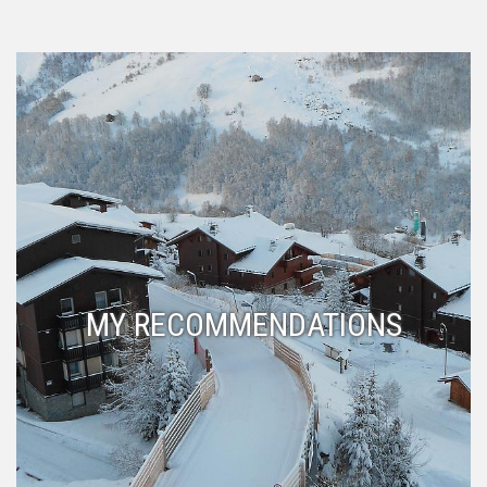
MY RECOMMENDATIONS