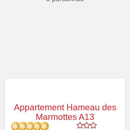
Appartement Hameau des
Marmottes A13