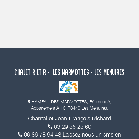
CHALET R ET R - LES MARMOTTES - LES MENUIRES
HAMEAU DES MARMOTTES, Bâtiment A,
Appartement A 13 73440 Les Menuires.
Chantal et Jean-François Richard
03 29 35 23 60
06 86 78 94 48 Laissez nous un sms en