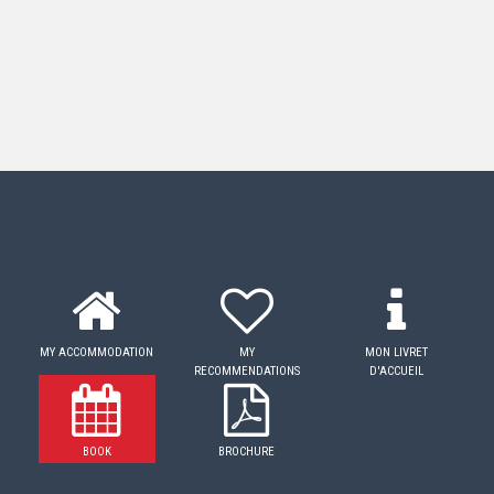
MY ACCOMMODATION
MY
MON LIVRET
RECOMMENDATIONS
D'ACCUEIL
BOOK
BROCHURE