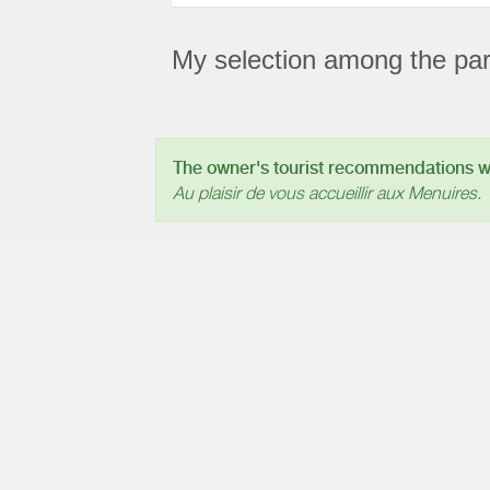
My selection among the part
The owner's tourist recommendations wil
Au plaisir de vous accueillir aux Menuires.