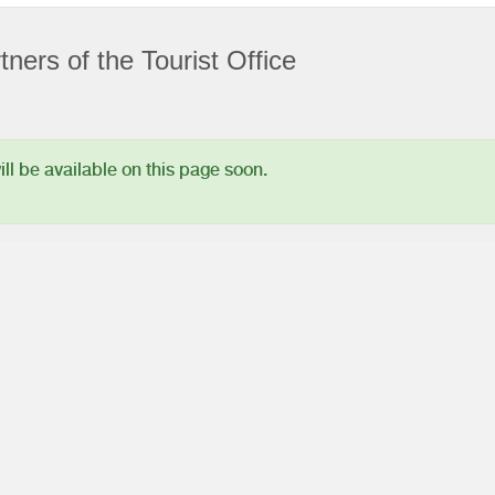
ners of the Tourist Office
l be available on this page soon.